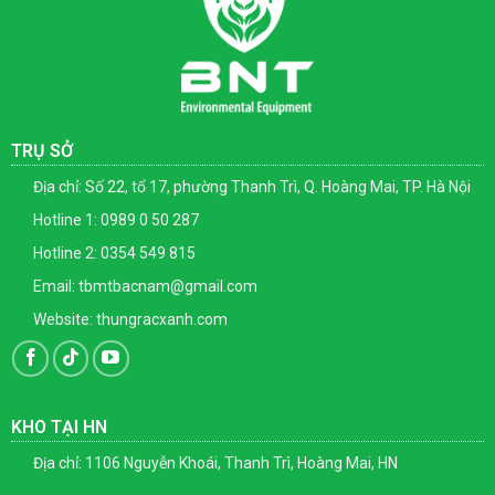
TRỤ SỞ
Địa chỉ: Số 22, tổ 17, phường Thanh Trì, Q. Hoàng Mai, TP. Hà Nội
Hotline 1: 0989 0 50 287
Hotline 2: 0354 549 815
Email: tbmtbacnam@gmail.com
Website: thungracxanh.com
KHO TẠI HN
Địa chỉ: 1106 Nguyễn Khoái, Thanh Trì, Hoàng Mai, HN