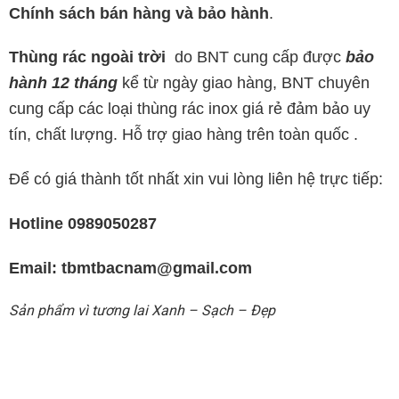
Chính sách bán hàng và bảo hành
.
Thùng rác ngoài trời
do BNT cung cấp được
bảo
hành 12 tháng
kể từ ngày giao hàng, BNT chuyên
cung cấp các loại thùng rác inox giá rẻ đảm bảo uy
tín, chất lượng. Hỗ trợ giao hàng trên toàn quốc .
Để có giá thành tốt nhất xin vui lòng liên hệ trực tiếp:
Hotline 0989050287
Email: tbmtbacnam@gmail.com
Sản phẩm vì tương lai Xanh – Sạch – Đẹp