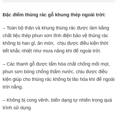
Đặc điểm thùng rác gỗ khung thép ngoài trời:
– Toàn bộ thân và khung thùng rác được làm bằng
chất liệu thép phun sơn tĩnh điện bảo vệ thùng rác
không bị han gỉ, ăn mòn, chịu được điều kiện thời
tiết khắc nhiệt như mưa năng khi để ngoài trời.
– Các thanh gỗ được tẩm hóa chất chống mối mọt,
phun sơn bóng chống thấm nước, chịu được điều
kiện giúp cho thùng rác không bị lão hóa khi để ngoài
trời nắng.
– Không bị cong vênh, biến dạng tự nhiên trong quá
trình sử dụng